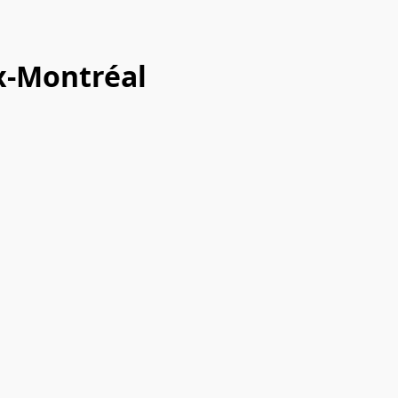
x-Montréal