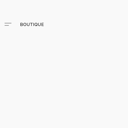
BOUTIQUE