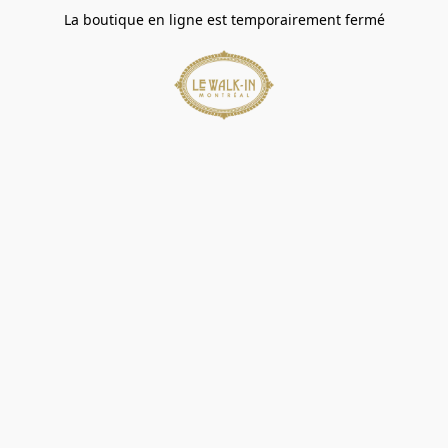
La boutique en ligne est temporairement fermé