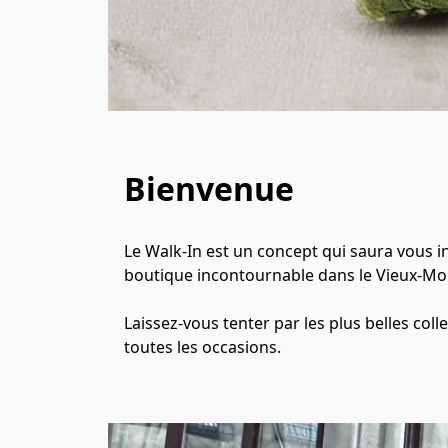
Bienvenue
Le Walk-In est un concept qui saura vous in
boutique incontournable dans le Vieux-Mont
Laissez-vous tenter par les plus belles col
toutes les occasions.