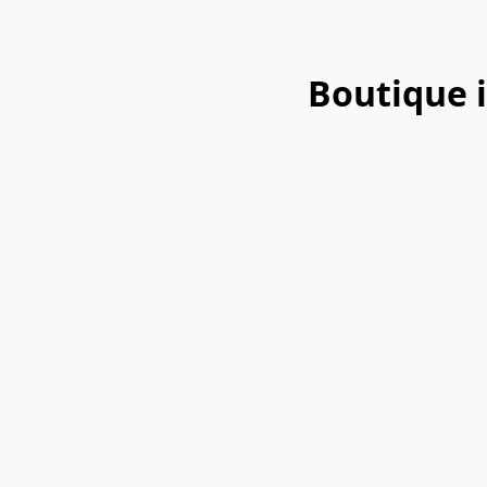
Boutique 