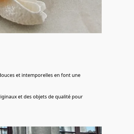
 douces et intemporelles en font une 
ginaux et des objets de qualité pour 