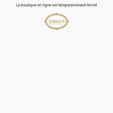
La boutique en ligne est temporairement fermé