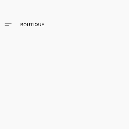
BOUTIQUE