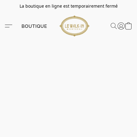
La boutique en ligne est temporairement fermé
BOUTIQUE