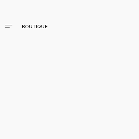
BOUTIQUE