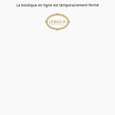
La boutique en ligne est temporairement fermé