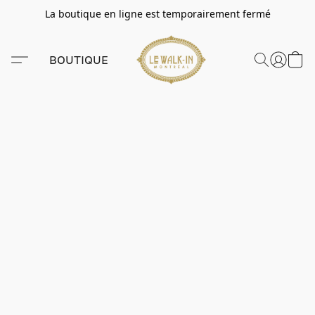
La boutique en ligne est temporairement fermé
BOUTIQUE